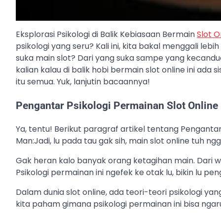
Eksplorasi Psikologi di Balik Kebiasaan Bermain
Slot O
psikologi yang seru? Kali ini, kita bakal menggali le
suka main slot? Dari yang suka sampe yang kecandua
kalian kalau di balik hobi bermain slot online ini ada 
itu semua. Yuk, lanjutin bacaannya!
Pengantar Psikologi Permainan Slot Online
Ya, tentu! Berikut paragraf artikel tentang Penganta
Man:Jadi, lu pada tau gak sih, main slot online tuh ngg
Gak heran kalo banyak orang ketagihan main. Dari w
Psikologi permainan ini ngefek ke otak lu, bikin lu pe
Dalam dunia slot online, ada teori-teori psikologi y
kita paham gimana psikologi permainan ini bisa ngaruh