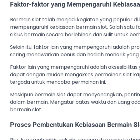
Faktor-faktor yang Mempengaruhi Kebiasaa
Bermain slot telah menjadi kegiatan yang populer d
mempengaruhi kebiasaan bermain slot. Salah satu 
siklus bermain secara berlebihan dan sulit untuk berh
Selain itu, faktor lain yang mempengaruhi adalah prom
sering menawarkan bonus dan hadiah menarik yang
Faktor lain yang mempengaruhi adalah aksesibilitas 
dapat dengan mudah mengakses permainan slot kapa
tergoda untuk mencoba permainan ini.
Meskipun bermain slot dapat menyenangkan, penting
dalam bermain. Mengatur batas waktu dan uang ada
bermain slot.
Proses Pembentukan Kebiasaan Bermain Slo
Bro, lu pernah mikir gak sih, gimana sih proses terbe