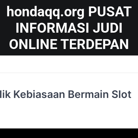
hondaqq.org PUSAT
INFORMASI JUDI
ONLINE TERDEPAN
alik Kebiasaan Bermain Slot