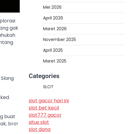
Mei 2026
April 2026
plorasi
yang gak
Maret 2026
tahukah
November 2025
entang
April 2025
Maret 2025
Categories
 Slang
SLOT
ked.
slot gacor hari ini
slot bet kecil
slot777 gacor
ng buat
situs slot
ak, bro!
slot dana