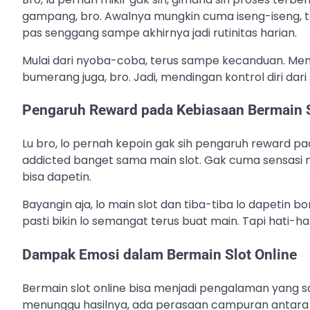
gampang, bro. Awalnya mungkin cuma iseng-iseng, t
pas senggang sampe akhirnya jadi rutinitas harian.
Mulai dari nyoba-coba, terus sampe kecanduan. Memang
bumerang juga, bro. Jadi, mendingan kontrol diri dari
Pengaruh Reward pada Kebiasaan Bermain 
Lu bro, lo pernah kepoin gak sih pengaruh reward pad
addicted banget sama main slot. Gak cuma sensasi m
bisa dapetin.
Bayangin aja, lo main slot dan tiba-tiba lo dapetin bo
pasti bikin lo semangat terus buat main. Tapi hati-hat
Dampak Emosi dalam Bermain Slot Online
Bermain slot online bisa menjadi pengalaman yang s
menunggu hasilnya, ada perasaan campuran antara 