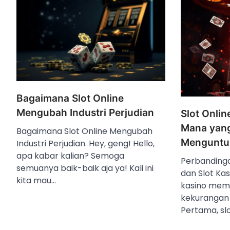
Bagaimana Slot Online
Mengubah Industri Perjudian
Slot Onlin
Mana yang
Bagaimana Slot Online Mengubah
Menguntu
Industri Perjudian. Hey, geng! Hello,
apa kabar kalian? Semoga
Perbandinga
semuanya baik-baik aja ya! Kali ini
dan Slot Kas
kita mau…
kasino memi
kekurangan
Pertama, sl