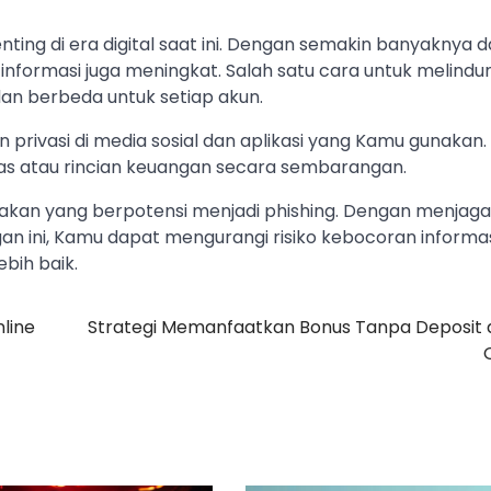
ting di era digital saat ini. Dengan semakin banyaknya d
informasi juga meningkat. Salah satu cara untuk melindung
an berbeda untuk setiap akun.
 privasi di media sosial dan aplikasi yang Kamu gunakan. 
tas atau rincian keuangan secara sembarangan.
akan yang berpotensi menjadi phishing. Dengan menjaga
n ini, Kamu dapat mengurangi risiko kebocoran informa
bih baik.
line
Strategi Memanfaatkan Bonus Tanpa Deposit d