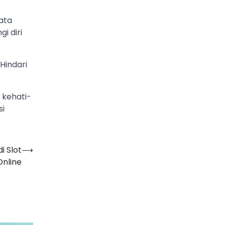
ata
i diri
Hindari
 kehati-
si
i Slot
⟶
Online