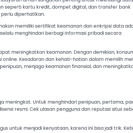
seperti kartu kredit, dompet digital, dan transfer bank
perlu diperhatikan.
nakan memiliki sertifikat keamanan dan enkripsi data ad
s selalu menghindari berbagi informasi pribadi secara
a dapat meningkatkan keamanan. Dengan demikian, kons
i online. Kesadaran dan kehati-hatian dalam memilih m
enipuan, menjaga keamanan finansial, dan meningkatk
 juga meningkat. Untuk menghindari penipuan, pertama, pa
lisensi resmi. Cek ulasan pengguna dan reputasi situs se
 untuk menjadi kenyataan, karena ini bisa jadi trik. Keti