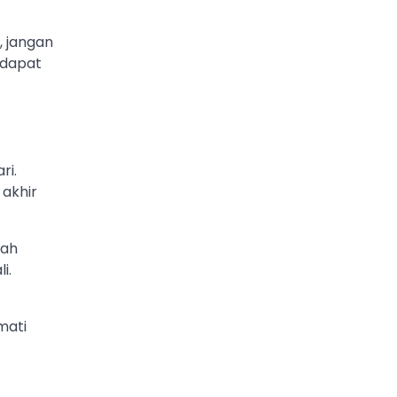
, jangan
 dapat
ri.
 akhir
lah
i.
mati