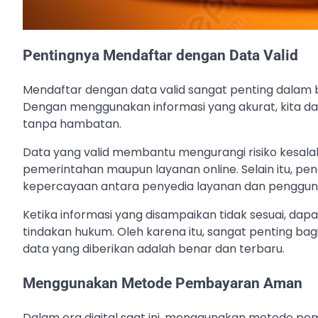
Pentingnya Mendaftar dengan Data Valid
Mendaftar dengan data valid sangat penting dalam 
Dengan menggunakan informasi yang akurat, kita d
tanpa hambatan.
Data yang valid membantu mengurangi risiko kesala
pemerintahan maupun layanan online. Selain itu, 
kepercayaan antara penyedia layanan dan penggun
Ketika informasi yang disampaikan tidak sesuai, dap
tindakan hukum. Oleh karena itu, sangat penting b
data yang diberikan adalah benar dan terbaru.
Menggunakan Metode Pembayaran Aman
Dalam era digital saat ini, menggunakan metode pe