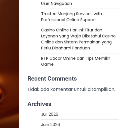
User Navigation
Trusted Mahjong Services with
Professional Online Support
Casino Online Hari Ini: Fitur dan
Layanan yang Wajib Diketahui Casino
Online dan Sistem Permainan yang
Perlu Dipahami Panduan
RTP Gacor Online dan Tips Memilih
Game
Recent Comments
Tidak ada komentar untuk ditampilkan.
Archives
Juli 2026
Juni 2026