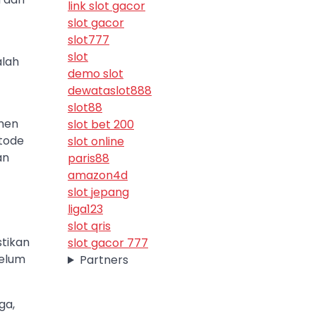
link slot gacor
slot gacor
slot777
slot
alah
demo slot
dewataslot888
slot88
umen
slot bet 200
etode
slot online
an
paris88
amazon4d
slot jepang
liga123
slot qris
stikan
slot gacor 777
belum
Partners
ga,