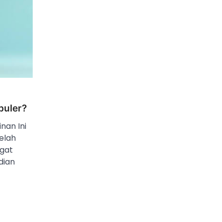
puler?
nan Ini
telah
gat
dian