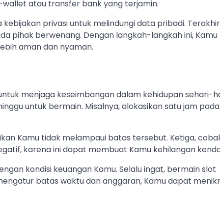
allet atau transfer bank yang terjamin.
kebijakan privasi untuk melindungi data pribadi. Terakhir
ada pihak berwenang. Dengan langkah-langkah ini, Kamu
lebih aman dan nyaman.
 untuk menjaga keseimbangan dalam kehidupan sehari-ha
inggu untuk bermain. Misalnya, alokasikan satu jam pada
kan Kamu tidak melampaui batas tersebut. Ketiga, coba
egatif, karena ini dapat membuat Kamu kehilangan kendal
gan kondisi keuangan Kamu. Selalu ingat, bermain slot
 mengatur batas waktu dan anggaran, Kamu dapat menik