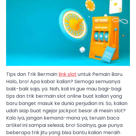
Tips dan Trik Bermain
link slot
untuk Pemain Baru.
Halo, bro! Apa kabar kalian? Semoga semuanya
baik-baik saja, ya. Nah, kali ini gue mau bagi-bagi
tips dan trik bermain slot online buat kalian yang
baru banget masuk ke dunia perjudian ini. So, kalian
udah siap buat ngejar jackpot besar di mesin slot?
Kalo iya, jangan kemana-mana ya, terusin baca
artikel ini sampai selesai, bro! Soalnya, gue punya
beberapa trik jitu yang bisa bantu kalian meraih