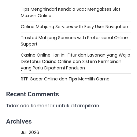
Tips Menghindari Kendala Saat Mengakses Slot
Maxwin Online
Online Mahjong Services with Easy User Navigation
Trusted Mahjong Services with Professional Online
Support
Casino Online Hari Ini: Fitur dan Layanan yang Wajib
Diketahui Casino Online dan Sistem Permainan
yang Perlu Dipahami Panduan
RTP Gacor Online dan Tips Memilih Game
Recent Comments
Tidak ada komentar untuk ditampilkan.
Archives
Juli 2026