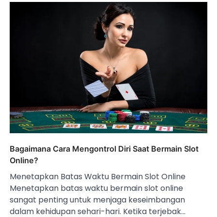
Bagaimana Cara Mengontrol Diri Saat Bermain Slot
Online?
Menetapkan Batas Waktu Bermain Slot Online
Menetapkan batas waktu bermain slot online
sangat penting untuk menjaga keseimbangan
dalam kehidupan sehari-hari. Ketika terjebak…