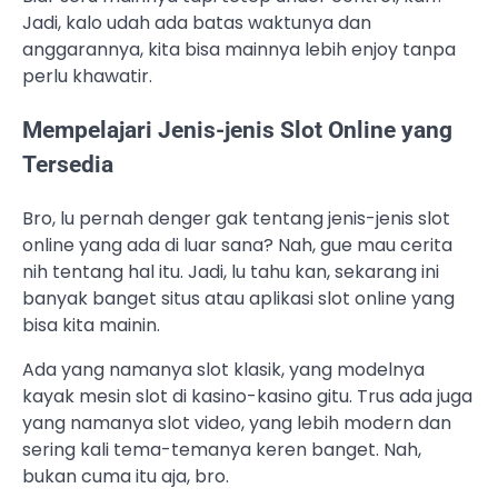
Jadi, kalo udah ada batas waktunya dan
anggarannya, kita bisa mainnya lebih enjoy tanpa
perlu khawatir.
Mempelajari Jenis-jenis Slot Online yang
Tersedia
Bro, lu pernah denger gak tentang jenis-jenis slot
online yang ada di luar sana? Nah, gue mau cerita
nih tentang hal itu. Jadi, lu tahu kan, sekarang ini
banyak banget situs atau aplikasi slot online yang
bisa kita mainin.
Ada yang namanya slot klasik, yang modelnya
kayak mesin slot di kasino-kasino gitu. Trus ada juga
yang namanya slot video, yang lebih modern dan
sering kali tema-temanya keren banget. Nah,
bukan cuma itu aja, bro.