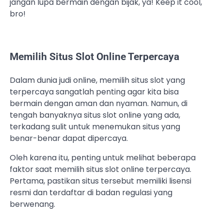
jangan lupa bermain dengan bijak, ya! Keep it cool,
bro!
Memilih Situs Slot Online Terpercaya
Dalam dunia judi online, memilih situs slot yang
terpercaya sangatlah penting agar kita bisa
bermain dengan aman dan nyaman. Namun, di
tengah banyaknya situs slot online yang ada,
terkadang sulit untuk menemukan situs yang
benar-benar dapat dipercaya.
Oleh karena itu, penting untuk melihat beberapa
faktor saat memilih situs slot online terpercaya.
Pertama, pastikan situs tersebut memiliki lisensi
resmi dan terdaftar di badan regulasi yang
berwenang.