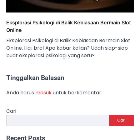
Eksplorasi Psikologi di Balik Kebiasaan Bermain Slot
Online
Eksplorasi Psikologi di Balik Kebiasaan Bermain Slot
Online. Hai, bro! Apa kabar kalian? Udah siap-siap
buat eksplorasi psikologi yang seru?…
Tinggalkan Balasan
Anda harus
masuk
untuk berkomentar.
Cari
Cari
Recent Posts